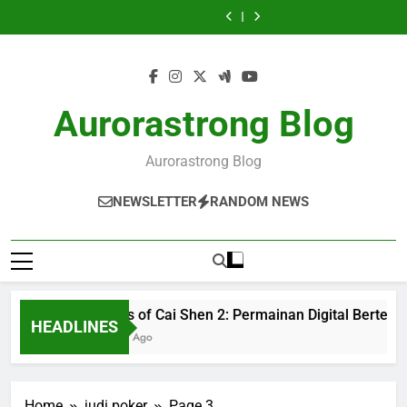
Roma
888
Skip
Permainan
Cai
of
Permainan
Permainan
Cai
of
Gladiatrix:
Dragons™:
Digital
Shen
the
Digital
Digital
Shen
the
Permainan
Permainan
to
Bertema
2:
Dead:
Bertema
Bertema
2:
Dead:
Digital
Digital
content
Naga
Permainan
Permainan
Gladiator
Naga
Permainan
Permainan
Bertema
Bertema
Keberuntungan
Digital
Digital
Wanita
Keberuntungan
Digital
Digital
Gladiator
Naga
dengan
Bertema
Bertema
dengan
dengan
Bertema
Bertema
Wanita
Keberuntungan
Visual
Dewa
Tengkorak
Visual
Visual
Dewa
Tengkorak
dengan
dengan
Aurorastrong Blog
Super
dan
dengan
Sinematik,
Super
dan
dengan
Visual
Visual
Modern
Visual
Teknologi
Teknologi
Modern
Visual
Teknologi
Sinematik,
Super
dan
Asia
Super
Super
dan
Asia
Super
Teknologi
Modern
Teknologi
Super
Modern
Modern
Teknologi
Super
Modern
Super
Aurorastrong Blog
dan
Interaktif
Modern
2026
Interaktif
Modern
Modern
Teknologi
Pada
Pada
2026
Interaktif
NEWSLETTER
RANDOM NEWS
Tahun
Tahun
2026
2026
Chests of Cai Shen 2: Permainan Digital Bertema
HEADLINES
6 Hours Ago
Home
judi poker
Page 3