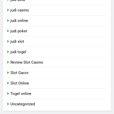
judi casino
judi online
judi poker
judi slot
judi togel
Review Slot Casino
Slot Gacor
Slot Online
Togel online
Uncategorized