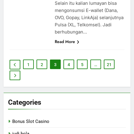
Selain itu kalian lumayan bisa
mengonsumsi E-wallet (Dana,
OVO, Gopay, LinkAja) selanjutnya
Pulsa (XL, Telkomsel). Jadi
berhubungan…
Read More
1
2
3
4
5
…
21
Categories
Bonus Slot Casino
judi bola