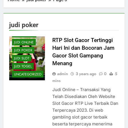
judi poker
JUDI BOLA
JUDI CASINO
RTP Slot Gacor Tertinggi
JUDI ONLINE
Hari Ini dan Bocoran Jam
JUDI POKER
Gacor Slot Gampang
JUDI SLOT
Menang
JUDI TOGEL
admin
3 years ago
0
5
UNCATEGORIZED
mins
Judi Online – Transaksi Yang
Telah Disediakan Oleh Website
Slot Gacor RTP Live Terbaik Dan
Terpercaya 2023. Di web
gambling slot gacor terbaik
beserta terpercaya menerima