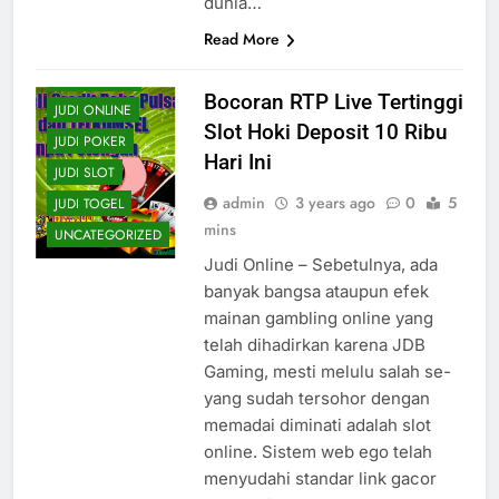
dunia…
Read More
JUDI BOLA
JUDI CASINO
Bocoran RTP Live Tertinggi
JUDI ONLINE
Slot Hoki Deposit 10 Ribu
JUDI POKER
Hari Ini
JUDI SLOT
admin
3 years ago
0
5
JUDI TOGEL
mins
UNCATEGORIZED
Judi Online – Sebetulnya, ada
banyak bangsa ataupun efek
mainan gambling online yang
telah dihadirkan karena JDB
Gaming, mesti melulu salah se-
yang sudah tersohor dengan
memadai diminati adalah slot
online. Sistem web ego telah
menyudahi standar link gacor