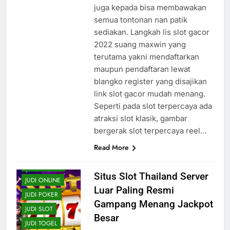
juga kepada bisa membawakan
semua tontonan nan patik
sediakan. Langkah lis slot gacor
2022 suang maxwin yang
terutama yakni mendaftarkan
maupun pendaftaran lewat
blangko register yang disajikan
link slot gacor mudah menang.
Seperti pada slot terpercaya ada
atraksi slot klasik, gambar
bergerak slot terpercaya reel…
Read More
JUDI BOLA
JUDI CASINO
Situs Slot Thailand Server
JUDI ONLINE
Luar Paling Resmi
JUDI POKER
Gampang Menang Jackpot
JUDI SLOT
Besar
JUDI TOGEL