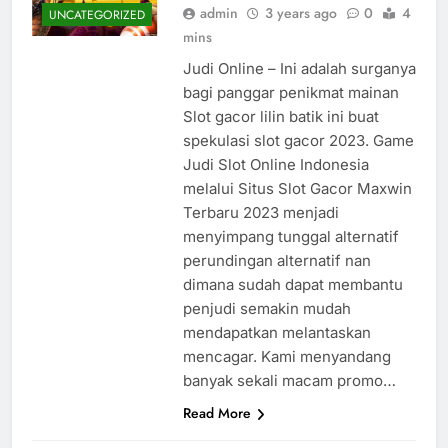
admin
3 years ago
0
4
UNCATEGORIZED
mins
Judi Online – Ini adalah surganya
bagi panggar penikmat mainan
Slot gacor lilin batik ini buat
spekulasi slot gacor 2023. Game
Judi Slot Online Indonesia
melalui Situs Slot Gacor Maxwin
Terbaru 2023 menjadi
menyimpang tunggal alternatif
perundingan alternatif nan
dimana sudah dapat membantu
penjudi semakin mudah
mendapatkan melantaskan
mencagar. Kami menyandang
banyak sekali macam promo…
Read More
JUDI BOLA