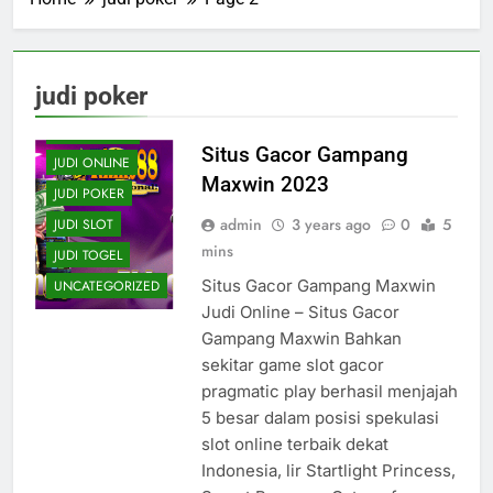
judi poker
JUDI BOLA
JUDI CASINO
Situs Gacor Gampang
JUDI ONLINE
Maxwin 2023
JUDI POKER
admin
3 years ago
0
5
JUDI SLOT
mins
JUDI TOGEL
Situs Gacor Gampang Maxwin
UNCATEGORIZED
Judi Online – Situs Gacor
Gampang Maxwin Bahkan
sekitar game slot gacor
pragmatic play berhasil menjajah
5 besar dalam posisi spekulasi
slot online terbaik dekat
Indonesia, lir Startlight Princess,