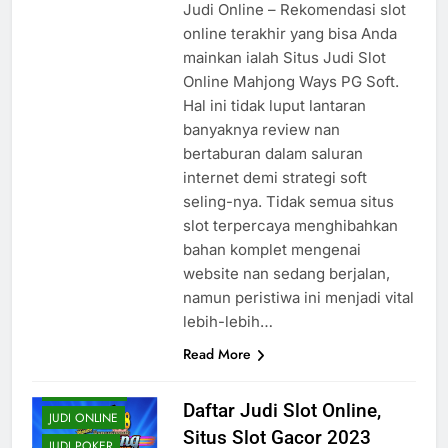
Judi Online – Rekomendasi slot
online terakhir yang bisa Anda
mainkan ialah Situs Judi Slot
Online Mahjong Ways PG Soft.
Hal ini tidak luput lantaran
banyaknya review nan
bertaburan dalam saluran
internet demi strategi soft
seling-nya. Tidak semua situs
slot terpercaya menghibahkan
bahan komplet mengenai
website nan sedang berjalan,
namun peristiwa ini menjadi vital
lebih-lebih…
Read More
JUDI BOLA
JUDI CASINO
Daftar Judi Slot Online,
JUDI ONLINE
Situs Slot Gacor 2023
JUDI POKER