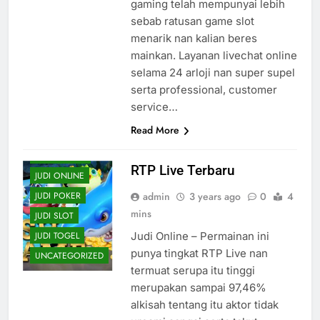
gaming telah mempunyai lebih
sebab ratusan game slot
menarik nan kalian beres
mainkan. Layanan livechat online
selama 24 arloji nan super supel
serta professional, customer
service…
Read More
JUDI BOLA
JUDI CASINO
RTP Live Terbaru
JUDI ONLINE
JUDI POKER
admin
3 years ago
0
4
mins
JUDI SLOT
JUDI TOGEL
Judi Online – Permainan ini
punya tingkat RTP Live nan
UNCATEGORIZED
termuat serupa itu tinggi
merupakan sampai 97,46%
alkisah tentang itu aktor tidak