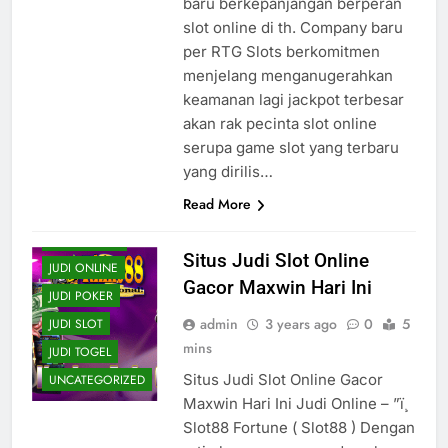
baru berkepanjangan berperan
slot online di th. Company baru
per RTG Slots berkomitmen
menjelang menganugerahkan
keamanan lagi jackpot terbesar
akan rak pecinta slot online
serupa game slot yang terbaru
yang dirilis…
Read More
JUDI BOLA
JUDI CASINO
Situs Judi Slot Online
JUDI ONLINE
Gacor Maxwin Hari Ini
JUDI POKER
admin
3 years ago
0
5
JUDI SLOT
mins
JUDI TOGEL
Situs Judi Slot Online Gacor
UNCATEGORIZED
Maxwin Hari Ini Judi Online – ”ï¸
Slot88 Fortune ( Slot88 ) Dengan