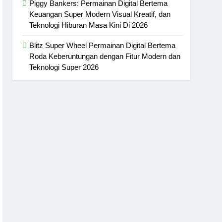
Piggy Bankers: Permainan Digital Bertema
Keuangan Super Modern Visual Kreatif, dan
Teknologi Hiburan Masa Kini Di 2026
Blitz Super Wheel Permainan Digital Bertema
Roda Keberuntungan dengan Fitur Modern dan
Teknologi Super 2026