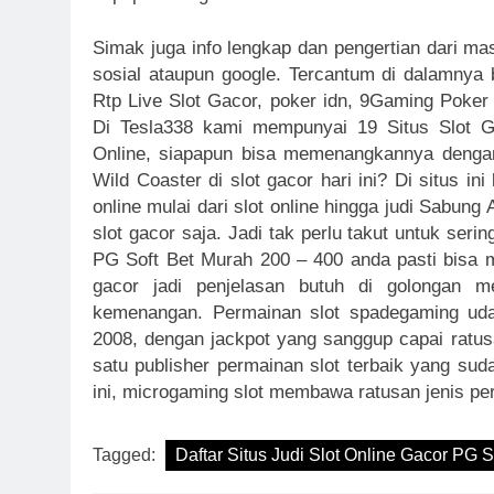
Simak juga info lengkap dan pengertian dari ma
sosial ataupun google. Tercantum di dalamny
Rtp Live Slot Gacor, poker idn, 9Gaming Poke
Di Tesla338 kami mempunyai 19 Situs Slot G
Online, siapapun bisa memenangkannya denga
Wild Coaster di slot gacor hari ini? Di situs
online mulai dari slot online hingga judi Sabun
slot gacor saja. Jadi tak perlu takut untuk ser
PG Soft Bet Murah 200 – 400 anda pasti bisa 
gacor jadi penjelasan butuh di golongan m
kemenangan. Permainan slot spadegaming uda
2008, dengan jackpot yang sanggup capai ratus
satu publisher permainan slot terbaik yang suda
ini, microgaming slot membawa ratusan jenis pe
Tagged:
Daftar Situs Judi Slot Online Gacor PG S