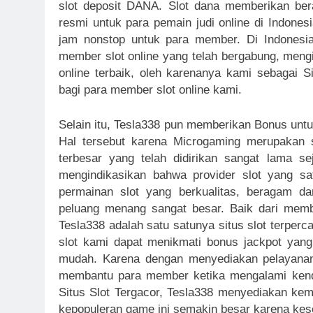
slot deposit DANA. Slot dana memberikan bera
resmi untuk para pemain judi online di Indones
jam nonstop untuk para member. Di Indonesi
member slot online yang telah bergabung, mengi
online terbaik, oleh karenanya kami sebagai S
bagi para member slot online kami.
Selain itu, Tesla338 pun memberikan Bonus un
Hal tersebut karena Microgaming merupakan sa
terbesar yang telah didirikan sangat lama s
mengindikasikan bahwa provider slot yang s
permainan slot yang berkualitas, beragam da
peluang menang sangat besar. Baik dari mem
Tesla338 adalah satu satunya situs slot terper
slot kami dapat menikmati bonus jackpot ya
mudah. Karena dengan menyediakan pelayanan
membantu para member ketika mengalami kenda
Situs Slot Tergacor, Tesla338 menyediakan ke
kepopuleran game ini semakin besar karena ke