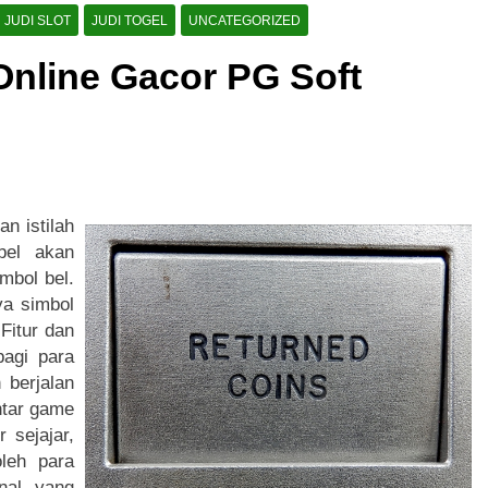
JUDI SLOT
JUDI TOGEL
UNCATEGORIZED
Wheel Permainan Digital Bertema Roda Keberuntungan dengan 
 Online Gacor PG Soft
ls Permainan Slot Bertema Kereta Uap Klasik dan Pengalaman H
Egypt Permainan Digital Bertema Harta Karun Mesir dan Tekno
e Hiburan Digital Super Modern dengan Inspirasi Ular dan Tekn
an istilah
bel akan
za Hiburan Digital Modern dengan Nuansa Toko Roti Artis dan
mbol bel.
ya simbol
 Hiburan Digital Super Modern dengan Nuansa Dewa dan Tekno
Fitur dan
agi para
 berjalan
ntar game
 sejajar,
oleh para
nal yang