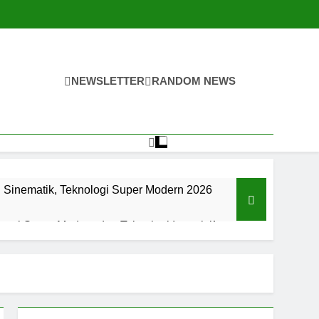
NEWSLETTER
RANDOM NEWS
l Sinematik, Teknologi Super Modern 2026
al Super Modern dan Teknologi Interaktif
logi Hiburan Super Modern Di 2026
eatif, dan Teknologi Hiburan Masa Kini