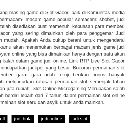
sing masing game di Slot Gacor, baik di Komunitas media
a bermacam- macam game popular semacam: sbobet, judi
r telah disediakan buat memenuhi kepuasan para member.
acor yang sering dimainkan oleh para penggemar Judi
n mudah. Apakah Anda cukup berani untuk mengendarai
 ini kamu akan menemukan berbagai macam jenis game judi
g Ayam online yang bisa dimainkan hanya dengan satu akun
ing kalah dalam game judi online, Link RTP Live Slot Gacor
mendapatkan jackpot yang besar. Bocoran permainan slot
ember gara- gara udah teruji berikan bonus banyak
h meluncurkan ratusan permainan slot semenjak tahun
an juta rupiah. Slot Online Microgaming Merupakan salah
h berdiri lebaih dari 7 tahun dalam permainan slot online
rmainan slot seru dan asyik untuk anda mainkan.
oft
judi bola
judi online
judi slot