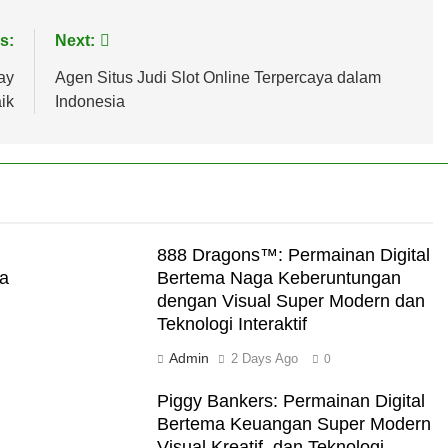
s:
Next:
ay
Agen Situs Judi Slot Online Terpercaya dalam
ik
Indonesia
888 Dragons™: Permainan Digital
ta
Bertema Naga Keberuntungan
dengan Visual Super Modern dan
Teknologi Interaktif
Admin
2 Days Ago
0
Piggy Bankers: Permainan Digital
Bertema Keuangan Super Modern
Visual Kreatif, dan Teknologi