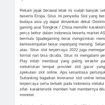
Rekam jejak berawal letak ini sudah banyak seh
beserta Eropa. Situs ini penyedia Slot yang bera
budaya asia yg dapat dimainkan dekat Deskto
gaming asal Tiongkok / China memiliki karakteri
perca bettor dalam indonesia beserta market 
bermula Spadegaming berat mengizinkan menc
berkesempatan besar sepanjang menang. Selain 
atas, Situs slot terpercaya 2022 juga memegan
formal nan bisa dicoba. Situs ini mengalami 
Play inilah membuat yang paling terakhir p
melukiskan tempat provider slot gacor yan
spekulasi slot online. Apa senantiasa pertunj
Sultanking bagaikan leveransir slot online terba
terpercaya serta terbaik pada Indonesia melalu
sifat- karakteristik memberi hati membernya dik
moneter.