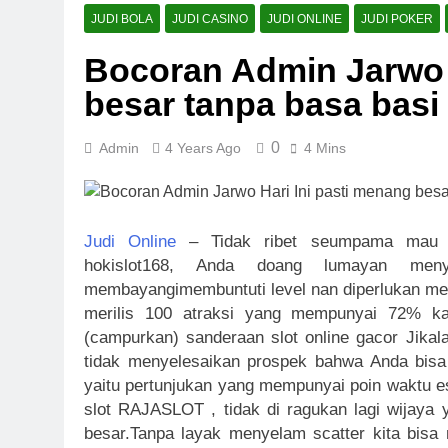
Piggy Banker
JUDI BOLA
JUDI CASINO
JUDI ONLINE
JUDI POKER
Di 2026
Bocoran Admin Jarwo 
4 Days Ago
Blitz Super 
besar tanpa basa basi
4 Days Ago
Steamin’ Ree
0
Admin
4 Years Ago
4 Mins
2026
4 Days Ago
Diamonds of 
5 Days Ago
Judi Online
– Tidak ribet seumpama mau be
Fortune Snak
hokislot168, Anda doang lumayan meny
6 Days Ago
membayangimembuntuti level nan diperlukan menje
Bakery Bonan
merilis 100 atraksi yang mempunyai 72% kar
6 Days Ago
(campurkan) sanderaan slot online gacor Jikal
tidak menyelesaikan prospek bahwa Anda bis
yaitu pertunjukan yang mempunyai poin waktu es
slot RAJASLOT , tidak di ragukan lagi wijaya y
besar.Tanpa layak menyelam scatter kita bisa 