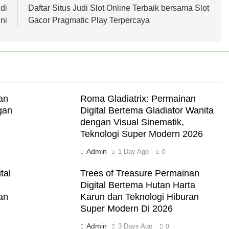
di
Daftar Situs Judi Slot Online Terbaik bersama Slot
ini
Gacor Pragmatic Play Terpercaya
an
Roma Gladiatrix: Permainan
gan
Digital Bertema Gladiator Wanita
dengan Visual Sinematik,
Teknologi Super Modern 2026
Admin
1 Day Ago
0
tal
Trees of Treasure Permainan
Digital Bertema Hutan Harta
an
Karun dan Teknologi Hiburan
Super Modern Di 2026
Admin
3 Days Ago
0