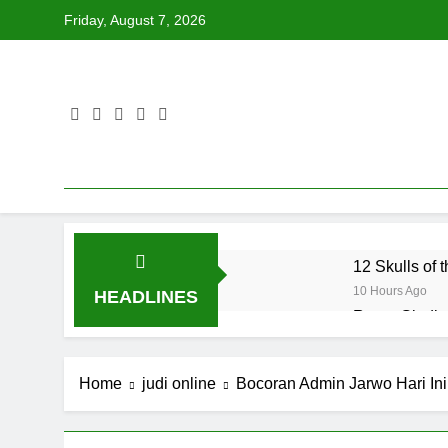
Skip
Friday, August 7, 2026
to
content
12 Skulls of
10 Hours Ago
HEADLINES
Roma Gladiat
1 Day Ago
888 Dragons™
Home
judi online
Bocoran Admin Jarwo Hari Ini
3 Days Ago
Trees of Tre
3 Days Ago