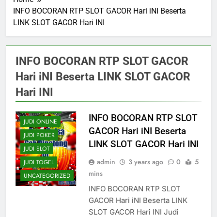
INFO BOCORAN RTP SLOT GACOR Hari iNI Beserta
LINK SLOT GACOR Hari INI
INFO BOCORAN RTP SLOT GACOR
Hari iNI Beserta LINK SLOT GACOR
Hari INI
JUDI BOLA
JUDI CASINO
INFO BOCORAN RTP SLOT
JUDI ONLINE
GACOR Hari iNI Beserta
JUDI POKER
LINK SLOT GACOR Hari INI
JUDI SLOT
admin
3 years ago
0
5
JUDI TOGEL
mins
UNCATEGORIZED
INFO BOCORAN RTP SLOT
GACOR Hari iNI Beserta LINK
SLOT GACOR Hari INI Judi