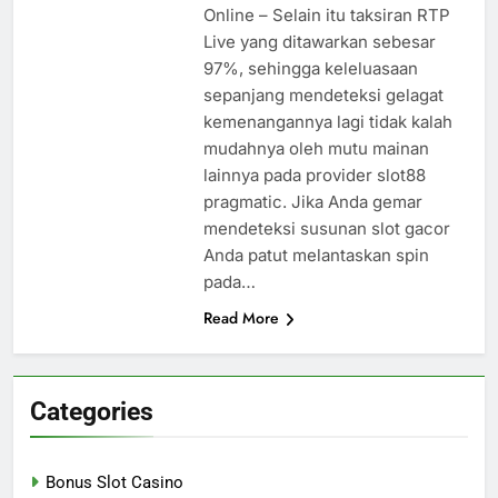
Online – Selain itu taksiran RTP
Live yang ditawarkan sebesar
97%, sehingga keleluasaan
sepanjang mendeteksi gelagat
kemenangannya lagi tidak kalah
mudahnya oleh mutu mainan
lainnya pada provider slot88
pragmatic. Jika Anda gemar
mendeteksi susunan slot gacor
Anda patut melantaskan spin
pada…
Read More
Categories
Bonus Slot Casino