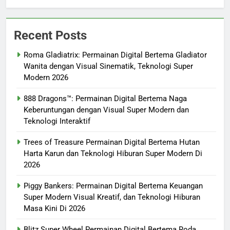
Recent Posts
Roma Gladiatrix: Permainan Digital Bertema Gladiator
Wanita dengan Visual Sinematik, Teknologi Super
Modern 2026
888 Dragons™: Permainan Digital Bertema Naga
Keberuntungan dengan Visual Super Modern dan
Teknologi Interaktif
Trees of Treasure Permainan Digital Bertema Hutan
Harta Karun dan Teknologi Hiburan Super Modern Di
2026
Piggy Bankers: Permainan Digital Bertema Keuangan
Super Modern Visual Kreatif, dan Teknologi Hiburan
Masa Kini Di 2026
Blitz Super Wheel Permainan Digital Bertema Roda