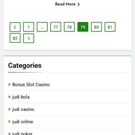
Read More
1
…
77
78
79
80
81
82
Categories
Bonus Slot Casino
judi bola
judi casino
judi online
judi poker