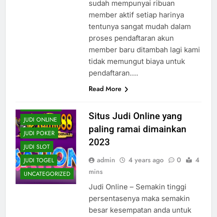
sudah mempunyai ribuan
member aktif setiap harinya
tentunya sangat mudah dalam
proses pendaftaran akun
member baru ditambah lagi kami
tidak memungut biaya untuk
pendaftaran….
Read More
JUDI BOLA
JUDI CASINO
Situs Judi Online yang
JUDI ONLINE
paling ramai dimainkan
JUDI POKER
2023
JUDI SLOT
admin
4 years ago
0
4
JUDI TOGEL
mins
UNCATEGORIZED
Judi Online – Semakin tinggi
persentasenya maka semakin
besar kesempatan anda untuk