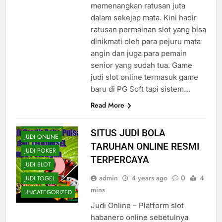
memenangkan ratusan juta
dalam sekejap mata. Kini hadir
ratusan permainan slot yang bisa
dinikmati oleh para pejuru mata
angin dan juga para pemain
senior yang sudah tua. Game
judi slot online termasuk game
baru di PG Soft tapi sistem…
Read More
JUDI BOLA
JUDI CASINO
SITUS JUDI BOLA
JUDI ONLINE
TARUHAN ONLINE RESMI
JUDI POKER
TERPERCAYA
JUDI SLOT
admin
4 years ago
0
4
JUDI TOGEL
mins
UNCATEGORIZED
Judi Online – Platform slot
habanero online sebetulnya