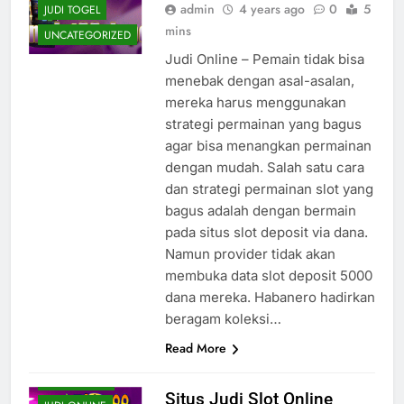
admin
4 years ago
0
5
JUDI TOGEL
mins
UNCATEGORIZED
Judi Online – Pemain tidak bisa
menebak dengan asal-asalan,
mereka harus menggunakan
strategi permainan yang bagus
agar bisa menangkan permainan
dengan mudah. Salah satu cara
dan strategi permainan slot yang
bagus adalah dengan bermain
pada situs slot deposit via dana.
Namun provider tidak akan
membuka data slot deposit 5000
dana mereka. Habanero hadirkan
beragam koleksi…
Read More
JUDI BOLA
JUDI CASINO
Situs Judi Slot Online