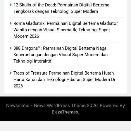
12 Skulls of the Dead: Permainan Digital Bertema
Tengkorak dengan Teknologi Super Modern
Roma Gladiatrix: Permainan Digital Bertema Gladiator
Wanita dengan Visual Sinematik, Teknologi Super
Modern 2026
888 Dragons™: Permainan Digital Bertema Naga
Keberuntungan dengan Visual Super Modern dan
Teknologi Interaktif
Trees of Treasure Permainan Digital Bertema Hutan
Harta Karun dan Teknologi Hiburan Super Modern Di
2026
Newsmatic - News WordPress Theme 2026. Powered By
.
BlazeThemes