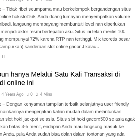
ne – Tidak ribet seumpama mau berkelompok bergandengan situs
 online hokislot168, Anda doang lumayan menyempatkan volume
pribadi, langsung membayangimembuntuti level nan diperlukan
menjadi aktor resmi bertepatan aku. Situs ini telah merilis 100
ng mempunyai 72% karena RTP nan tertinggi. Mix teoretis besar
 (campurkan) sanderaan slot online gacor Jikalau…
e
un hanya Melalui Satu Kali Transaksi di
di online ini
4 Years Ago
0
4 Mins
e – Dengan kenyaman tampilan terbaik selanjutnya user friendly
ainkannya mengerjakan kalian mudah dalam melantunkan
 slot hoki jackpot se asia. Situs slot hoki gacorx500 se asia agak
an batas 3-5 menit, endapan Anda mau langsung masuk ke
n Anda, pula Anda sudah bisa dolan dalam tontonan yang ada