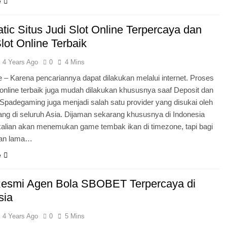
e
tic Situs Judi Slot Online Terpercaya dan
lot Online Terbaik
4 Years Ago
0
4 Mins
e – Karena pencariannya dapat dilakukan melalui internet. Proses
t online terbaik juga mudah dilakukan khususnya saaf Deposit dan
Spadegaming juga menjadi salah satu provider yang disukai oleh
ng di seluruh Asia. Dijaman sekarang khususnya di Indonesia
kalian akan menemukan game tembak ikan di timezone, tapi bagi
ran lama…
e
Resmi Agen Bola SBOBET Terpercaya di
sia
4 Years Ago
0
5 Mins