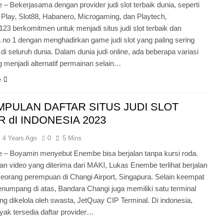
e – Bekerjasama dengan provider judi slot terbaik dunia, seperti
Play, Slot88, Habanero, Microgaming, dan Playtech,
23 berkomitmen untuk menjadi situs judi slot terbaik dan
 no 1 dengan menghadirkan game judi slot yang paling sering
di seluruh dunia. Dalam dunia judi online, ada beberapa variasi
 menjadi alternatif permainan selain…
e
MPULAN DAFTAR SITUS JUDI SLOT
 dI INDONESIA 2023
4 Years Ago
0
5 Mins
ne – Boyamin menyebut Enembe bisa berjalan tanpa kursi roda.
n video yang diterima dari MAKI, Lukas Enembe terlihat berjalan
eorang perempuan di Changi Airport, Singapura. Selain keempat
enumpang di atas, Bandara Changi juga memiliki satu terminal
 dikelola oleh swasta, JetQuay CIP Terminal. Di indonesia,
yak tersedia daftar provider…