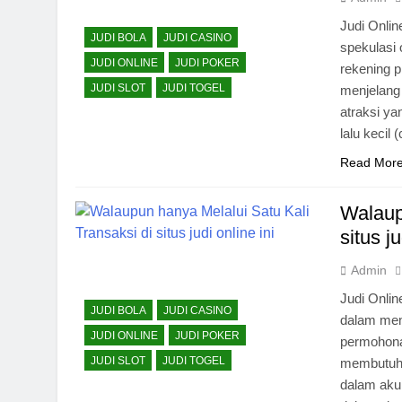
Judi Onli
JUDI BOLA
JUDI CASINO
spekulasi
JUDI ONLINE
JUDI POKER
rekening 
JUDI SLOT
JUDI TOGEL
menjelang 
atraksi ya
lalu kecil
Read Mor
Walaup
situs ju
Admin
Judi Onlin
JUDI BOLA
JUDI CASINO
dalam mem
JUDI ONLINE
JUDI POKER
permohonan
JUDI SLOT
JUDI TOGEL
membutuhk
dalam aku